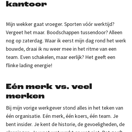
kantoor
Mijn wekker
gaat
vroeger. Sporten vóór werktijd?
Vergeet het maar. Boodschappen tussendoor? Alleen
nog op zaterdag. Waar ik eerst mijn dag rond het werk
bouwde, draai ik nu weer mee in het ritme van een
team. Even schakelen, maar eerlijk?
Het geeft een
flinke lading energie!
Eén merk vs. veel
merken
Bij mijn vorige werkgever stond alles in het teken van
één organisatie. Eén merk, één koers, één team. Je
bent insider. Je kent de historie, de gevoeligheden, de