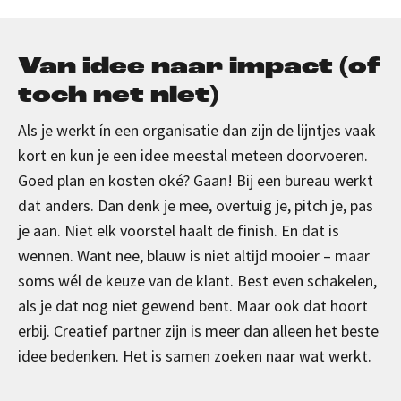
Van idee naar impact (of
toch net niet)
Als je werkt ín een organisatie dan zijn de lijntjes vaak
kort en kun je een idee meestal meteen doorvoeren.
Goed plan en kosten oké? Gaan! Bij een bureau werkt
dat anders. Dan denk je mee, overtuig je, pitch je, pas
je aan. Niet elk voorstel haalt de finish. En dat is
wennen. Want nee, blauw is niet altijd mooier – maar
soms wél de keuze van de klant. Best even schakelen,
als je dat nog niet gewend bent. Maar ook dat hoort
erbij. Creatief partner zijn is meer dan alleen het beste
idee bedenken. Het is samen zoeken naar wat werkt.