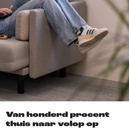
Van honderd procent
thuis naar volop op