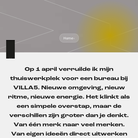
Home
»
Op 1 april verruilde ik mijn
thuiswerkplek voor een bureau bij
VILLA5. Nieuwe omgeving, nieuw
ritme, nieuwe energie. Het klinkt als
een simpele overstap, maar de
verschillen zijn groter dan je denkt.
Van één merk naar veel merken.
Van eigen ideeën direct uitwerken