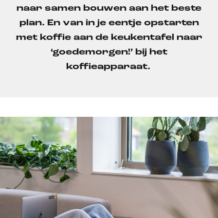
naar samen bouwen aan het beste
plan. En van in je eentje opstarten
met koffie aan de keukentafel naar
‘goedemorgen!’ bij
het
koffieapparaat
.