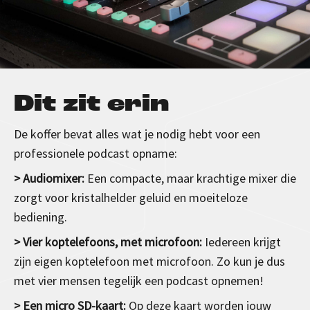
Dit zit erin
De koffer bevat alles wat je nodig hebt voor een
professionele podcast opname:
> Audiomixer:
Een compacte, maar krachtige mixer die
zorgt voor kristalhelder geluid en moeiteloze
bediening.
> Vier koptelefoons, met microfoon:
Iedereen krijgt
zijn eigen koptelefoon met microfoon. Zo kun je dus
met vier mensen tegelijk een podcast opnemen!
> Een micro SD-kaart:
Op deze kaart worden jouw