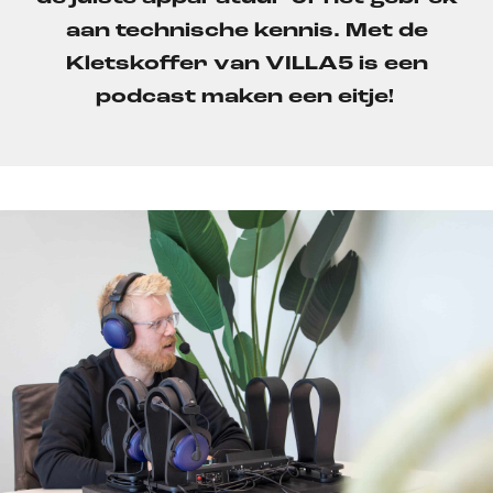
aan technische kennis. Met de
Kletskoffer van VILLA5
is een
podcast maken
een
eitje!