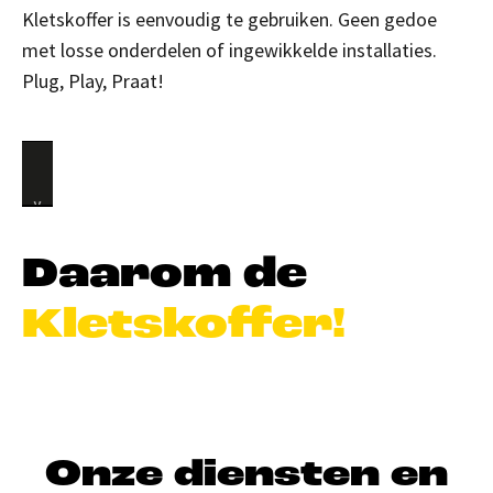
Kletskoffer is eenvoudig te gebruiken. Geen gedoe
met losse onderdelen of ingewikkelde installaties.
Plug, Play, Praat!
Daarom de
Kletskoffer!
Onze diensten en