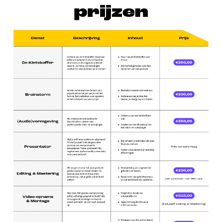
prijzen