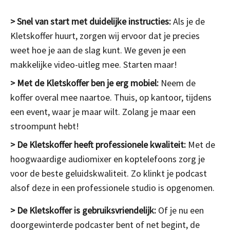
> Snel van start met duidelijke instructies:
Als je de
Kletskoffer huurt, zorgen wij ervoor dat je precies
weet hoe je aan de slag kunt. We geven je een
makkelijke video-uitleg mee. Starten maar!
> Met de Kletskoffer ben je erg mobiel:
Neem de
koffer overal mee naartoe. Thuis, op kantoor, tijdens
een event, waar je maar wilt. Zolang je maar een
stroompunt hebt!
> De Kletskoffer heeft professionele kwaliteit:
Met de
hoogwaardige audiomixer en koptelefoons zorg je
voor de beste geluidskwaliteit. Zo klinkt je podcast
alsof deze in een professionele studio is opgenomen.
>
De Kletskoffer is gebruiksvriendelijk:
Of je nu een
doorgewinterde podcaster bent of net begint, de