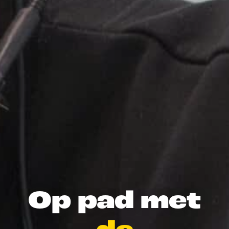
Op pad met