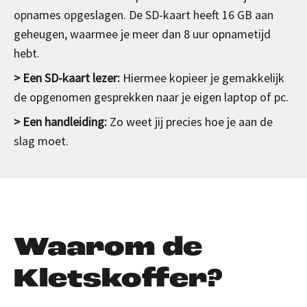
opnames opgeslagen. De SD-kaart heeft 16 GB aan
geheugen, waarmee je meer dan 8 uur opnametijd
hebt.
> Een SD-kaart lezer:
Hiermee kopieer je gemakkelijk
de opgenomen gesprekken naar je eigen laptop of pc.
> Een handleiding:
Zo weet jij precies hoe je aan de
slag moet.
Waarom de
Kletskoffer?