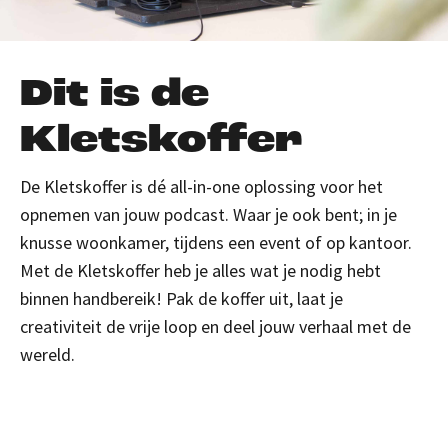
Dit is de
Kletskoffer
De Kletskoffer is dé all-in-one oplossing voor het
opnemen van jouw podcast. Waar je ook bent; in je
knusse woonkamer, tijdens een event of op kantoor.
Met de Kletskoffer heb je alles wat je nodig hebt
binnen handbereik! Pak de koffer uit, laat je
creativiteit de vrije loop en deel jouw verhaal met de
wereld.