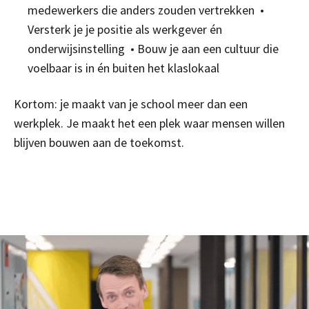
medewerkers die anders zouden vertrekken
•
Versterk je je positie als werkgever én
onderwijsinstelling
• Bouw je aan een cultuur die
voelbaar is in én buiten het klaslokaal
Kortom: je maakt van je school meer dan een
werkplek. Je maakt het een plek waar mensen willen
blijven bouwen aan de toekomst.