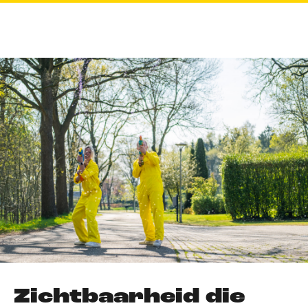
Zichtbaarheid die