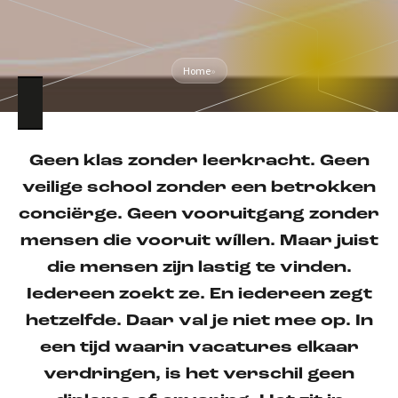
Home
»
Geen klas zonder leerkracht. Geen
veilige school zonder een betrokken
conciërge. Geen vooruitgang zonder
mensen die vooruit wíllen. Maar juist
die mensen zijn lastig te vinden.
Iedereen zoekt ze. En iedereen zegt
hetzelfde. Daar val je niet mee op. In
een tijd waarin vacatures elkaar
verdringen, is het verschil geen