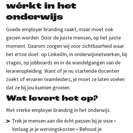
wérkt in het
onderwijs
Goede employer branding raakt, maar moet ook
gezien worden. Door de juiste mensen, op het juiste
moment. Daarom zorgen wij voor zichtbaarheid waar
het ertoe doet: op LinkedIn, in onderwijsnetwerken, bij
stages, op jobboards en in de wandelgangen van de
lerarenopleiding. Want of je nu startende docenten
zoekt of ervaren teamleiders, je moet ze laten voelen
dat ze bij jou kunnen groeien.
Wat levert het op?
Met sterke employer branding in het onderwijs:
Trek je mensen aan die écht passen bij je visie
•
Verlaag je je wervingskosten
• Behoud je