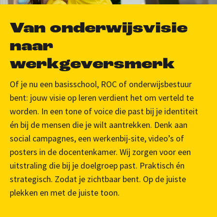
Van onderwijsvisie
naar
werkgeversmerk
Of je nu een basisschool, ROC of onderwijsbestuur
bent: jouw visie op leren verdient het om verteld te
worden. In een tone of voice die past bij je identiteit
én bij de mensen die je wilt aantrekken. Denk aan
social campagnes, een werkenbij-site, video’s of
posters in de docentenkamer. Wij zorgen voor een
uitstraling die bij je doelgroep past. Praktisch én
strategisch. Zodat je zichtbaar bent. Op de juiste
plekken en met de juiste toon.