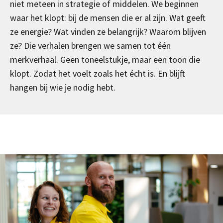
niet meteen in strategie of middelen. We beginnen
waar het klopt: bij de mensen die er al zijn. Wat geeft
ze energie? Wat vinden ze belangrijk? Waarom blijven
ze? Die verhalen brengen we samen tot één
merkverhaal. Geen toneelstukje, maar een toon die
klopt. Zodat het voelt zoals het écht is. En blijft
hangen bij wie je nodig hebt.