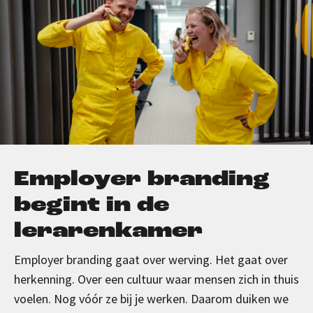
Employer branding
begint in de
lerarenkamer
Employer branding gaat over werving. Het gaat over
herkenning. Over een cultuur waar mensen zich in thuis
voelen. Nog vóór ze bij je werken. Daarom duiken we