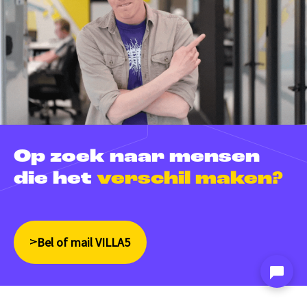
Op zoek naar mensen
die het
verschil maken?
Bel of mail VILLA5