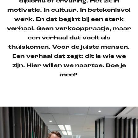
diploma of ervaring. Het zit in
motivatie. In cultuur. In betekenisvol
werk. En dat begint bij een sterk
verhaal. Geen verkooppraatje, maar
een verhaal dat voelt als
thuiskomen. Voor de juiste mensen.
Een verhaal dat zegt: dit is wie we
zijn. Hier willen we naartoe. Doe je
mee?