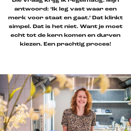
Die vraag krijg ik regelmatig. Mijn
antwoord: ‘Ik leg vast waar een
merk voor staat en gaat.’ Dat klinkt
simpel. Dat is het niet. Want je moet
echt tot de kern komen en durven
kiezen. Een prachtig proces!