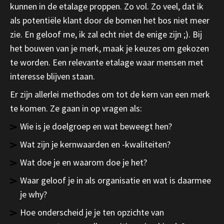
kunnen in de etalage proppen. Zo vol. Zo veel, dat ik
als potentiële klant door de bomen het bos niet meer
zie. En geloof me, ik zal echt niet de enige zijn ;). Bij
het bouwen van je merk, maak je keuzes om gekozen
te worden. Een relevante etalage waar mensen met
interesse blijven staan.
Er zijn allerlei methodes om tot de kern van een merk
te komen. Ze gaan in op vragen als:
Wie is je doelgroep en wat beweegt hen?
Wat zijn je kernwaarden en -kwaliteiten?
Wat doe je en waarom doe je het?
Waar geloof je in als organisatie en wat is daarmee
je why?
Hoe onderscheid je je ten opzichte van