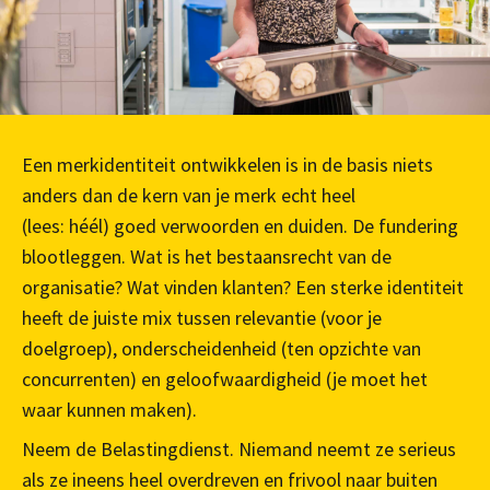
Een merkidentiteit ontwikkelen is in de basis niets
anders dan de kern van je merk echt heel
(lees: héél) goed verwoorden en duiden. De fundering
blootleggen. Wat is het bestaansrecht van de
organisatie? Wat vinden klanten? Een sterke identiteit
heeft de juiste mix tussen relevantie (voor je
doelgroep), onderscheidenheid (ten opzichte van
concurrenten) en geloofwaardigheid (je moet het
waar kunnen maken).
Neem de Belastingdienst. Niemand neemt ze serieus
als ze ineens heel overdreven en frivool naar buiten