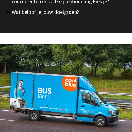
concurrenten en welke positionering kies je?
Wat beloof je jouw doelgroep?