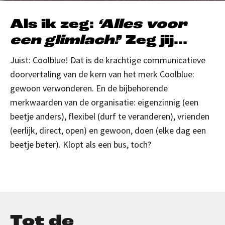
Als ik zeg:
‘Alles voor
een glimlach!
’ Zeg jij…
Juist: Coolblue! Dat is de krachtige communicatieve
doorvertaling van de kern van het merk Coolblue:
gewoon verwonderen. En de bijbehorende
merkwaarden van de organisatie: eigenzinnig (een
beetje anders), flexibel (durf te veranderen), vrienden
(eerlijk, direct, open) en gewoon, doen (elke dag een
beetje beter). Klopt als een bus, toch?
Tot de