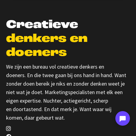
Creatieve
denkers
en
doeners
We zijn een bureau vol
creatieve denkers en
doeners
.
En die twee gaan bij ons hand in hand. Want
zonder
doen bereik je niks en zonder denken weet je
niet wat
je doet. Marketingspecialisten met elk een
eigen
expertise. Nuchter, actiegericht, scherp
en
doortastend. En dat merk je.
Want waar wij
komen,
daar gebeurt wat.