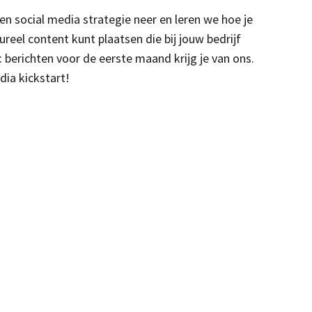
n social media strategie neer en leren we hoe je
ureel content kunt plaatsen die bij jouw bedrijf
: berichten voor de eerste maand krijg je van ons.
dia kickstart!