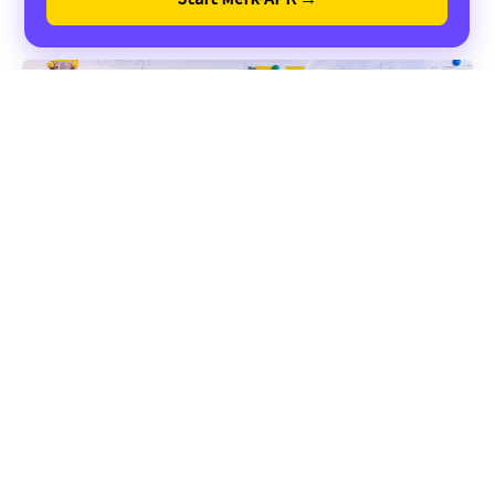
Verstuur
Merkidentiteit