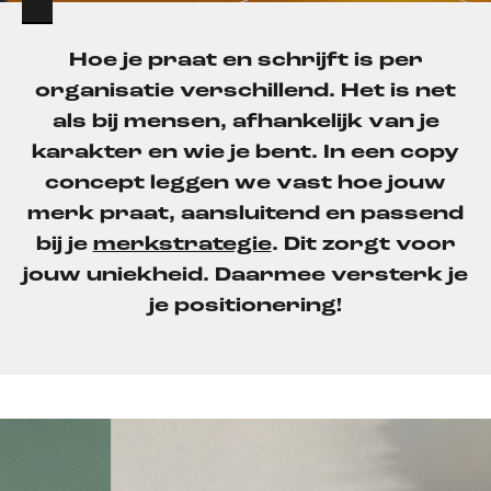
Hoe je praat en schrijft is per
organisatie verschillend. Het is net
als bij mensen, afhankelijk van je
karakter en wie je bent. In een copy
concept leggen we vast hoe jouw
merk praat, aansluitend en passend
bij je
merkstrategie
. Dit zorgt voor
jouw uniekheid. Daarmee versterk je
je positionering!