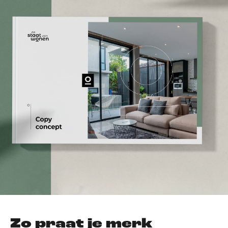
Zo praat je merk