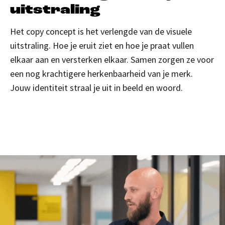
uitstraling
Het copy concept is het verlengde van de visuele
uitstraling. Hoe je eruit ziet en hoe je praat vullen
elkaar aan en versterken elkaar. Samen zorgen ze voor
een nog krachtigere herkenbaarheid van je merk.
Jouw identiteit straal je uit in beeld en woord.