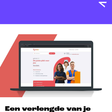
Een verlengde van je