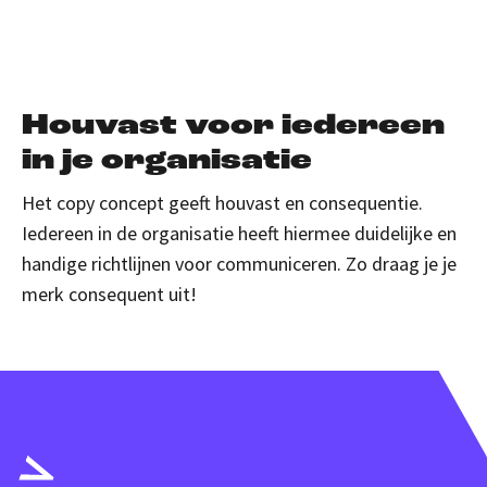
Houvast voor iedereen
in je organisatie
Het copy concept geeft houvast en consequentie.
Iedereen in de organisatie heeft hiermee duidelijke en
handige richtlijnen voor communiceren. Zo draag je je
merk consequent uit!