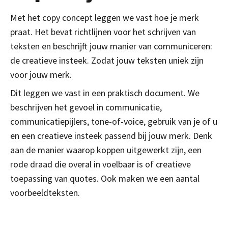
Met het copy concept leggen we vast hoe je merk
praat. Het bevat richtlijnen voor het schrijven van
teksten en beschrijft jouw manier van communiceren:
de creatieve insteek. Zodat jouw teksten uniek zijn
voor jouw merk.
Dit leggen we vast in een praktisch document. We
beschrijven het gevoel in communicatie,
communicatiepijlers, tone-of-voice, gebruik van je of u
en een creatieve insteek passend bij jouw merk. Denk
aan de manier waarop koppen uitgewerkt zijn, een
rode draad die overal in voelbaar is of creatieve
toepassing van quotes. Ook maken we een aantal
voorbeeldteksten.