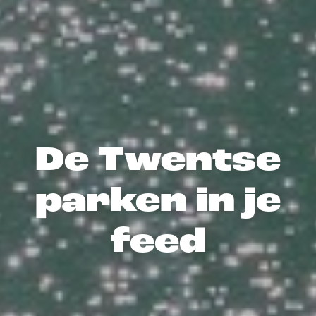
De Twentse
parken in je
feed