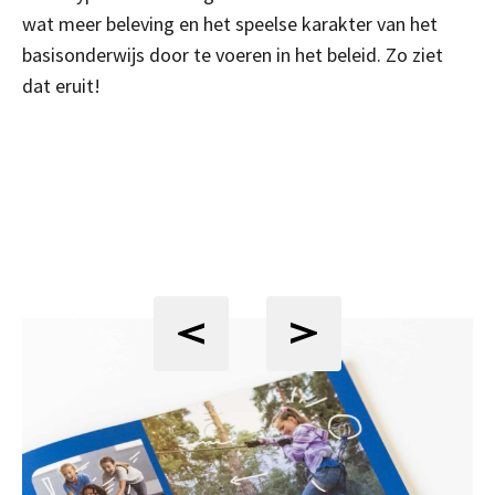
wat meer beleving en het speelse karakter van het
basisonderwijs door te voeren in het beleid. Zo ziet
dat eruit!