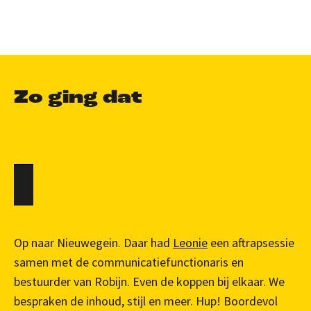
Zo ging dat
Op naar Nieuwegein. Daar had
Leonie
een aftrapsessie
samen met de communicatiefunctionaris en
bestuurder van Robijn. Even de koppen bij elkaar. We
bespraken de inhoud, stijl en meer. Hup! Boordevol