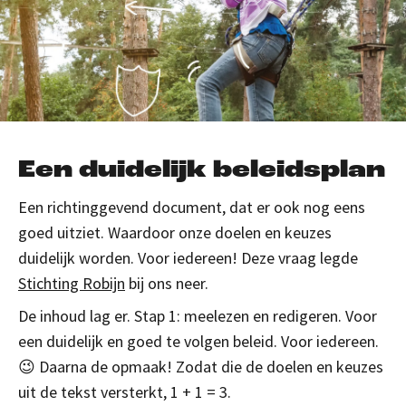
Een duidelijk beleidsplan
Een richtinggevend document, dat er ook nog eens
goed uitziet. Waardoor onze doelen en keuzes
duidelijk worden. Voor iedereen! Deze vraag legde
Stichting Robijn
bij ons neer.
De inhoud lag er. Stap 1: meelezen en redigeren. Voor
een duidelijk en goed te volgen beleid. Voor iedereen.
😉 Daarna de opmaak! Zodat die de doelen en keuzes
uit de tekst versterkt,
1 + 1 = 3.