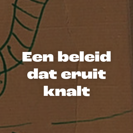
Een beleid
dat eruit
knalt