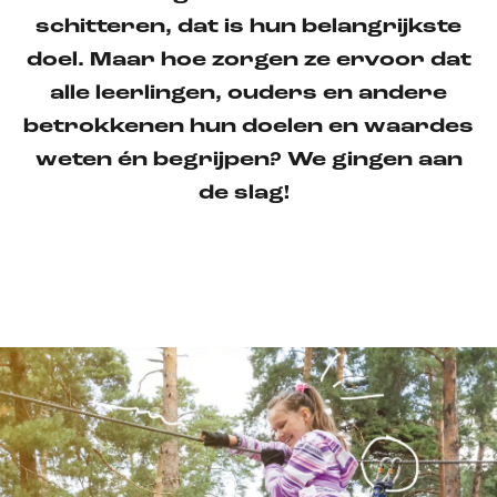
schitteren, dat is hun belangrijkste
doel. Maar hoe zorgen ze ervoor dat
alle leerlingen, ouders en andere
betrokkenen hun doelen en waardes
weten én begrijpen? We gingen aan
de slag!