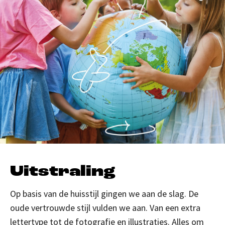
Uitstraling
Op basis van de huisstijl gingen we aan de slag. De
oude vertrouwde stijl vulden we aan. Van een extra
lettertype tot de fotografie en illustraties. Alles om