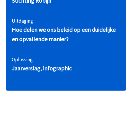
Stichting Robijn
Uitdaging
Hoe delen we ons beleid op een duidelijke
en opvallende manier?
Oplossing
Jaarverslag,
infographic