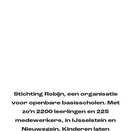
Stichting Robijn, een organisatie
voor openbare basisscholen. Met
zo’n 2200 leerlingen en 225
medewerkers, in IJsselstein en
Nieuwegein. Kinderen laten