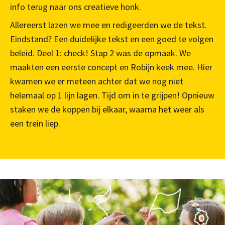
info terug naar ons creatieve honk.
Allereerst lazen we mee en redigeerden we de tekst.
Eindstand? Een duidelijke tekst en een goed te volgen
beleid. Deel 1: check! Stap 2 was de opmaak. We
maakten een eerste concept en Robijn keek mee.
Hier
kwamen we er meteen achter dat we nog niet
helemaal op 1 lijn lagen. Tijd om in te grijpen! Opnieuw
staken we de koppen bij elkaar, waarna het weer als
een trein liep.